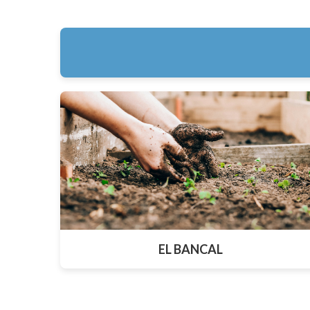
EL BANCAL