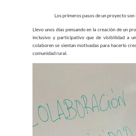
Los primeros pasos de un proyecto son i
Llevo unos días pensando en la creación de un pro
inclusivo y participativo que de visibilidad a 
colaboren se sientan motivadas para hacerlo crec
comunidad rural.