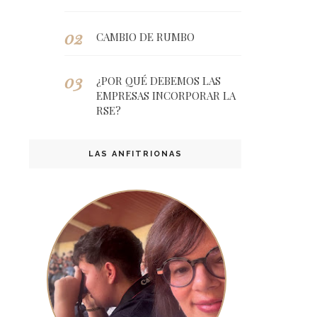
CAMBIO DE RUMBO
¿POR QUÉ DEBEMOS LAS
EMPRESAS INCORPORAR LA
RSE?
LAS ANFITRIONAS