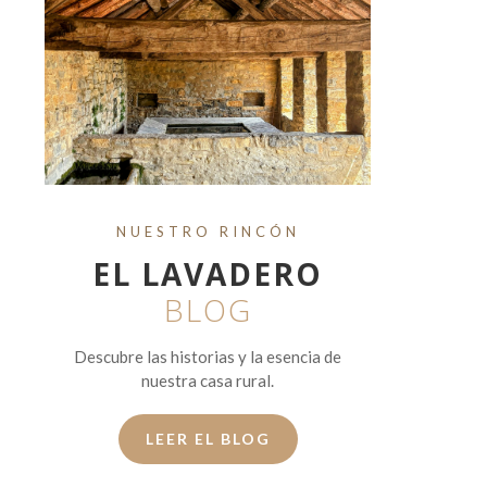
NUESTRO RINCÓN
EL LAVADERO
BLOG
Descubre las historias y la esencia de
nuestra casa rural.
LEER EL BLOG