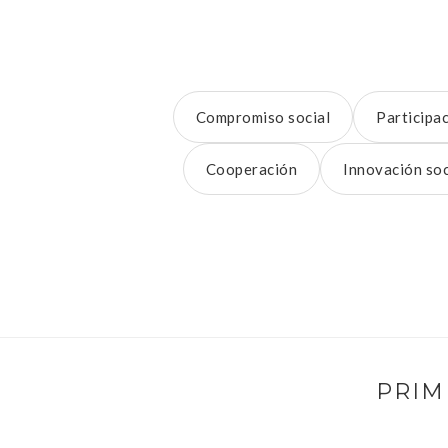
Compromiso social
Participa
Cooperación
Innovación soc
PRIM