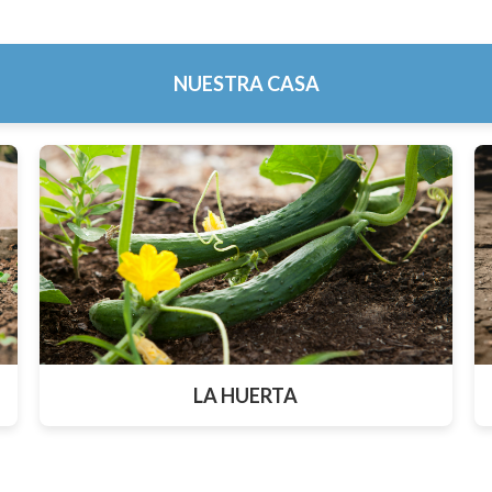
NUESTRA CASA
LA HUERTA