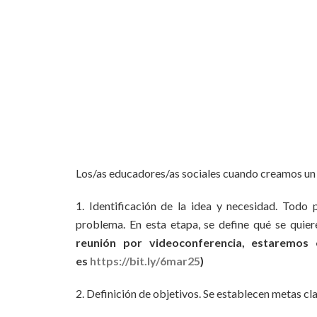
Los/as educadores/as sociales cuando creamos un 
1. Identificación de la idea y necesidad. Todo
problema. En esta etapa, se define qué se quier
reunión por videoconferencia, estaremos 
es
https://bit.ly/6mar25
)
2. Definición de objetivos. Se establecen metas cla