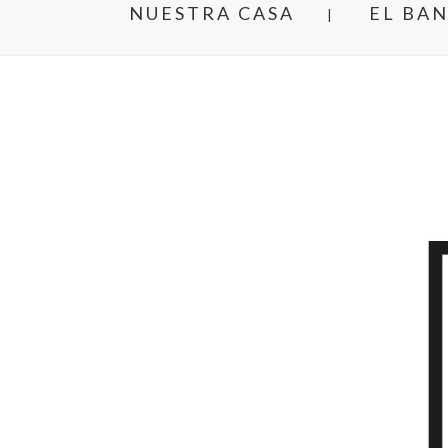
NUESTRA CASA
EL BA