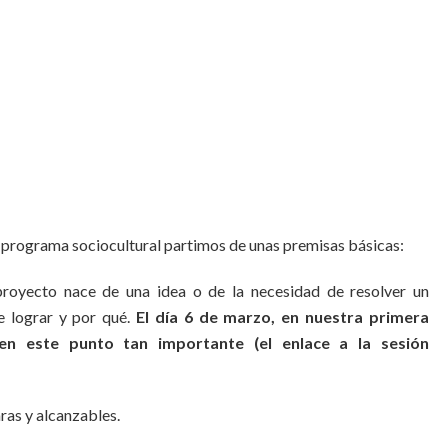
programa sociocultural partimos de unas premisas básicas:
 proyecto nace de una idea o de la necesidad de resolver un
e lograr y por qué.
El día 6 de marzo, en nuestra primera
en este punto tan importante (el enlace a la sesión
ras y alcanzables.