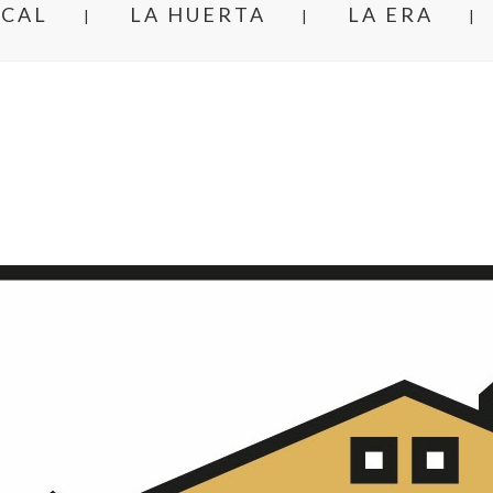
NCAL
LA HUERTA
LA ERA