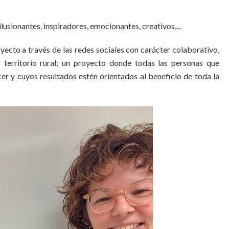
lusionantes, inspiradores, emocionantes, creativos,...
yecto a través de las redes sociales con carácter colaborativo,
un territorio rural; un proyecto donde todas las personas que
er y cuyos resultados estén orientados al beneficio de toda la