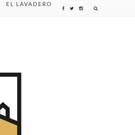
EL LAVADERO